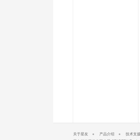
关于星友
产品介绍
技术支