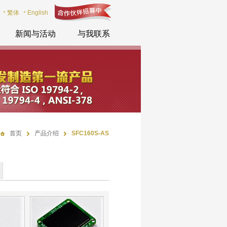
繁体
English
新闻与活动
与我联系
首页
产品介绍
SFC160S-AS