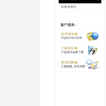
软硬体整合