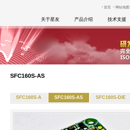
首页
网站地图
关于星友
产品介绍
技术支援
SFC160S-AS
SFC160S-A
SFC160S-AS
SFC160S-D/E