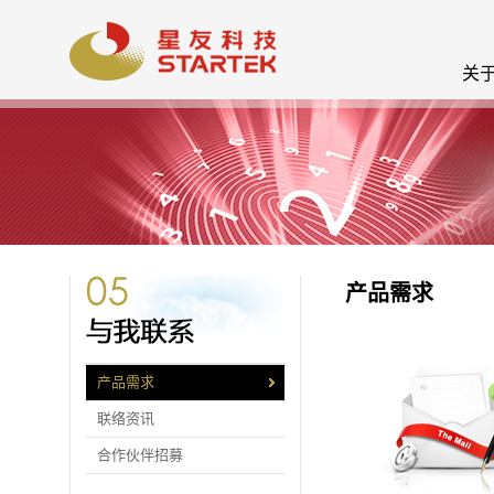
关
产品需求
产品需求
联络资讯
合作伙伴招募