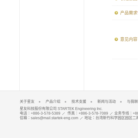
产品需求
意见内
关于星友
产品介绍
技术支援
新闻与活动
与我联
星友科技股份有限公司 STARTEK Engineering Inc.
电话：+886-3-578-5389
传真：+886-3-578-7089
业务专线：+886
信箱：
sales@mail.startek-eng.com
地址：台湾新竹科学园区园区二路